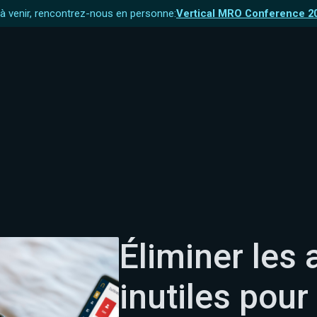
 venir, rencontrez-nous en personne:
Vertical MRO Conference 2
Éliminer les 
inutiles pour