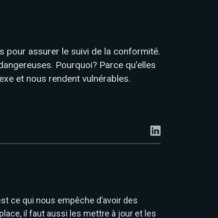
ns pour assurer le suivi de la conformité.
dangereuses. Pourquoi? Parce qu’elles
exe et nous rendent vulnérables.
est ce qui nous empêche d’avoir des
lace, il faut aussi les mettre à jour et les