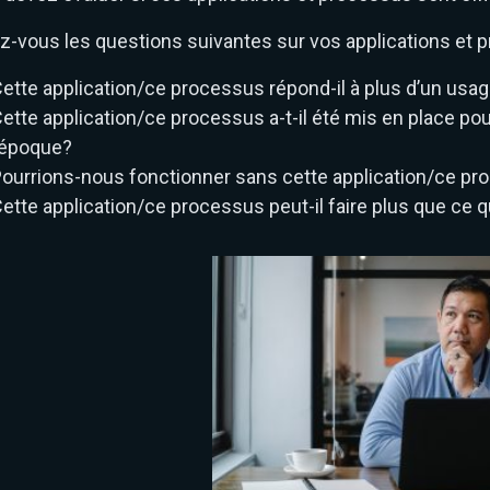
z-vous les questions suivantes sur vos applications et 
ette application/ce processus répond-il à plus d’un usa
ette application/ce processus a-t-il été mis en place p
’époque?
ourrions-nous fonctionner sans cette application/ce pro
ette application/ce processus peut-il faire plus que ce qu