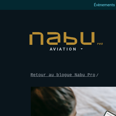
Évènements à
AVIATION
Retour au blogue Nabu Pro