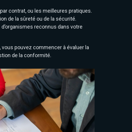
ar contrat, ou les meilleures pratiques.
n de la sûreté ou de la sécurité.
ns d’organismes reconnus dans votre
es, vous pouvez commencer à évaluer la
stion de la conformité.