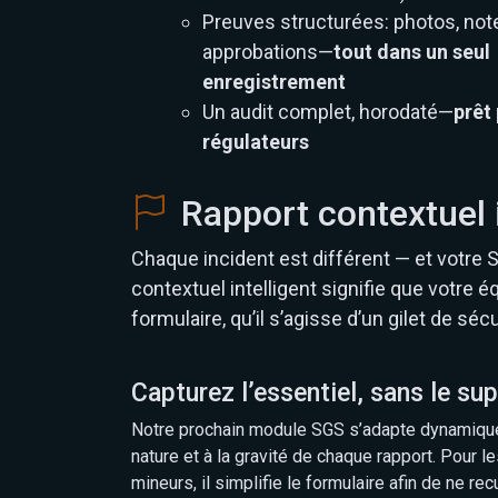
Preuves structurées: photos, not
approbations—
tout dans un seul
enregistrement
Un audit complet, horodaté—
prêt 
régulateurs
Rapport contextuel i
Chaque incident est différent — et votre S
contextuel intelligent signifie que votre
formulaire, qu’il s’agisse d’un gilet de sécu
Capturez l’essentiel, sans le sup
Notre prochain module SGS s’adapte dynamiqu
nature et à la gravité de chaque rapport. Pour l
mineurs, il simplifie le formulaire afin de ne recu