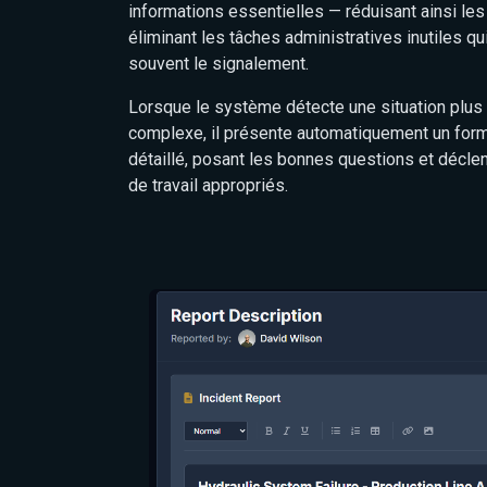
informations essentielles — réduisant ainsi les 
éliminant les tâches administratives inutiles q
souvent le signalement.
Lorsque le système détecte une situation plus
complexe, il présente automatiquement un form
détaillé, posant les bonnes questions et déclen
de travail appropriés.