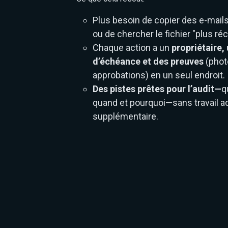
Plus besoin de copier des e-mail
ou de chercher le fichier "plus réc
Chaque action a un
propriétaire,
d’échéance et des preuves
(phot
approbations) en un seul endroit.
Des pistes prêtes pour l’audit—
q
quand et pourquoi—sans travail ad
supplémentaire.