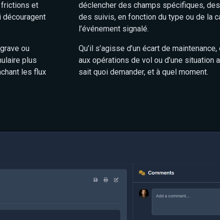
frictions et
déclencher des champs spécifiques, des f
ui découragent
des suivis, en fonction du type ou de la 
l’événement signalé.
 grave ou
Qu’il s’agisse d’un écart de maintenance,
ulaire plus
aux opérations de vol ou d’une situation 
chant les flux
sait quoi demander, et à quel moment.