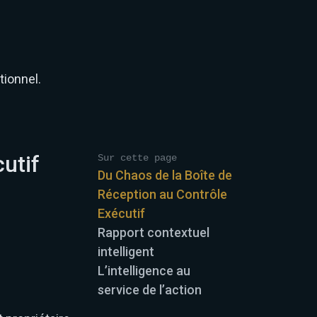
tionnel.
utif
Sur cette page
Du Chaos de la Boîte de
Réception au Contrôle
Exécutif
Rapport contextuel
intelligent
L’intelligence au
service de l’action