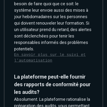
besoin de faire quoi que ce soit: le
système leur envoie aussi des mises à
jour hebdomadaires sur les personnes
qui doivent renouveler leur formation. Si
un utilisateur prend du retard, des alertes
sont déclenchées pour tenir les
responsables informés des problèmes
potentiels.
En savoir plus sur le suivi et
l’automatisation
La plateforme peut-elle fournir
des rapports de conformité pour
les audits?
Absolument. La plateforme rationalise la
préparation des audits, vous permettant