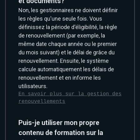
et documents?
Non, les gestionnaires ne doivent définir
les règles qu'une seule fois. Vous
définissez la période d'éligibilité, la règle
de renouvellement (par exemple, la
même date chaque année ou le premier
du mois suivant) et le délai de grâce du
renouvellement. Ensuite, le système
calcule automatiquement les délais de
renouvellement et en informe les
utilisateurs.
En savoir plus sur la gestion des
renouvellements
Puis-je utiliser mon propre
contenu de formation sur la