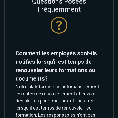
Questions Posées
Fréquemment
Comment les employés sont-ils
notifiés lorsqu'il est temps de
renouveler leurs formations ou
documents?
Notre plateforme suit automatiquement
les dates de renouvellement et envoie
des alertes par e-mail aux utilisateurs
lorsqu'il est temps de renouveler leur
formation. Les responsables n'ont pas