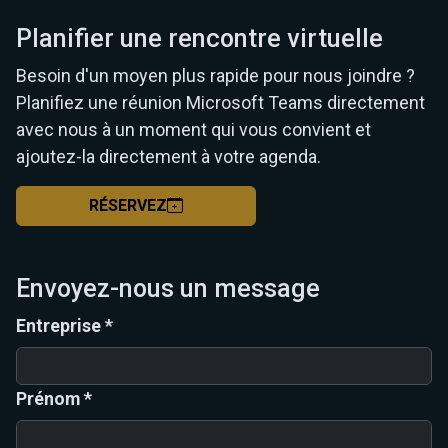
Planifier une rencontre virtuelle
Besoin d'un moyen plus rapide pour nous joindre ?
Planifiez une réunion Microsoft Teams directement
avec nous à un moment qui vous convient et
ajoutez-la directement à votre agenda.
RÉSERVEZ
Envoyez-nous un message
Entreprise *
Prénom *