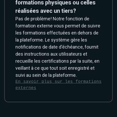
formations physiques ou celles
réalisées avec un tiers?
Pas de problème! Notre fonction de
formation externe vous permet de suivre
les formations effectuées en dehors de
la plateforme. Le système gère les
notifications de date d'échéance, fournit
des instructions aux utilisateurs et
recueille les certifications par la suite, en
veillant à ce que tout soit enregistré et
suivi au sein de la plateforme.
En savoir plus sur les formations
externes