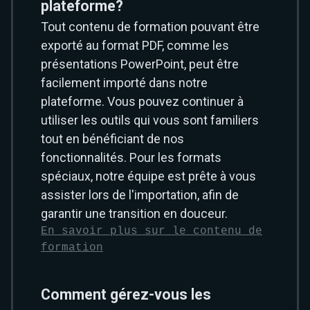
plateforme?
Tout contenu de formation pouvant être
exporté au format PDF, comme les
présentations PowerPoint, peut être
facilement importé dans notre
plateforme. Vous pouvez continuer à
utiliser les outils qui vous sont familiers
tout en bénéficiant de nos
fonctionnalités. Pour les formats
spéciaux, notre équipe est prête à vous
assister lors de l'importation, afin de
garantir une transition en douceur.
En savoir plus sur le contenu de
formation
Comment gérez-vous les