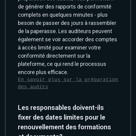
de générer des rapports de conformité
complets en quelques minutes - plus
besoin de passer des jours à rassembler
de la paperasse. Les auditeurs peuvent
également se voir accorder des comptes
à accès limité pour examiner votre
conformité directement sur la
plateforme, ce qui rend le processus
encore plus efficace.
En savoir plus sur la préparation
des audits
Les responsables doivent-ils
fixer des dates limites pour le
renouvellement des formations