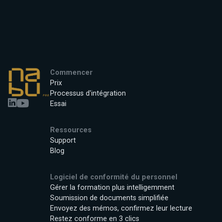
Commencer
Prix
Processus d'intégration
Essai
Ressources
Support
Blog
Logiciel de conformité du personnel
Gérer la formation plus intelligemment
Soumission de documents simplifiée
Envoyez des mémos, confirmez leur lecture
Restez conforme en 3 clics