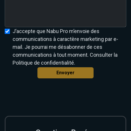
J’accepte que Nabu Pro m’envoie des
communications à caractère marketing par e-
mail. Je pourrai me désabonner de ces
communications à tout moment. Consulter la
Politique de confidentialité.
Envoyer