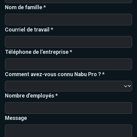
Nom de famille *
Courriel de travail *
Téléphone de l’entreprise *
Comment avez-vous connu Nabu Pro ? *
Nombre d’employés *
Message