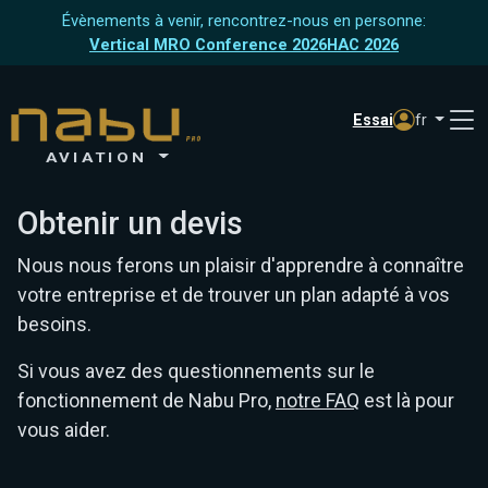
Évènements à venir, rencontrez-nous en personne:
Vertical MRO Conference 2026
HAC 2026
Essai
fr
AVIATION
Obtenir un devis
Nous nous ferons un plaisir d'apprendre à connaître
votre entreprise et de trouver un plan adapté à vos
besoins.
Si vous avez des questionnements sur le
fonctionnement de Nabu Pro,
notre FAQ
est là pour
vous aider.