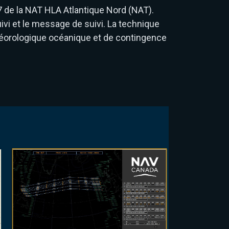
 de la NAT HLA Atlantique Nord (NAT).
ivi et le message de suivi. La technique
éorologique océanique et de contingence