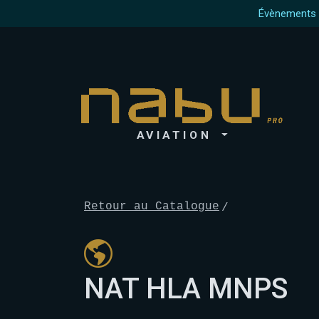
Évènements à
AVIATION
Retour au Catalogue
NAT HLA MNPS