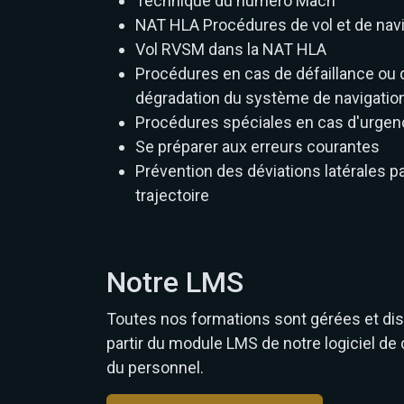
Technique du numéro Mach
NAT HLA Procédures de vol et de nav
Vol RVSM dans la NAT HLA
Procédures en cas de défaillance ou 
dégradation du système de navigatio
Procédures spéciales en cas d'urgen
Se préparer aux erreurs courantes
Prévention des déviations latérales pa
trajectoire
Notre LMS
Toutes nos formations sont gérées et dis
partir du module LMS de notre logiciel de
du personnel.