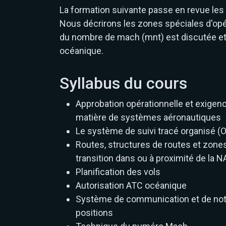
La formation suivante passe en revue le
Nous décrirons les zones spéciales d'opér
du nombre de mach (mnt) est discutée et
océanique.
Syllabus du cours
Approbation opérationnelle et exigen
matière de systèmes aéronautiques
Le système de suivi tracé organisé (
Routes, structures de routes et zone
transition dans ou à proximité de la 
Planification des vols
Autorisation ATC océanique
Système de communication et de noti
positions