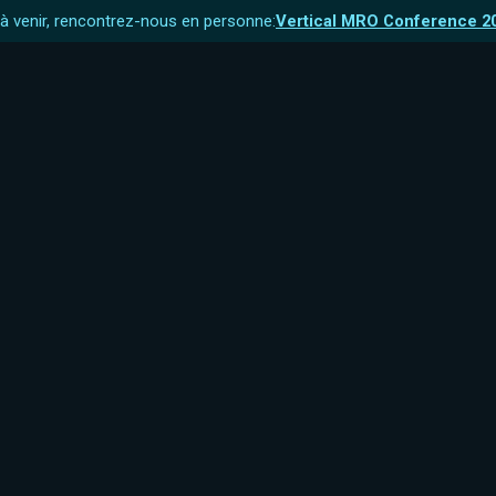
 venir, rencontrez-nous en personne:
Vertical MRO Conference 2