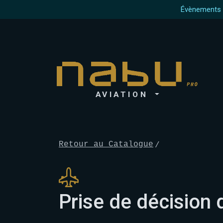
Évènements à
AVIATION
Retour au Catalogue
Prise de décision 