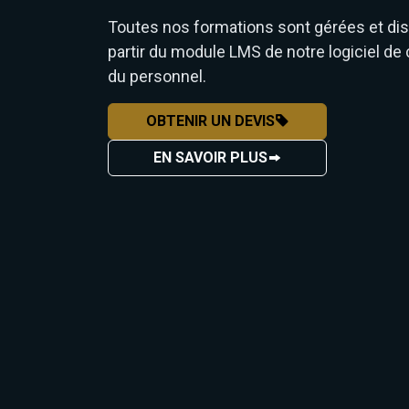
Toutes nos formations sont gérées et dis
partir du module LMS de notre logiciel de
du personnel.
OBTENIR UN DEVIS
EN SAVOIR PLUS