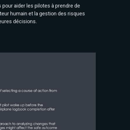
 pour aider les pilotes à prendre de
teur humain et la gestion des risques
leures décisions.