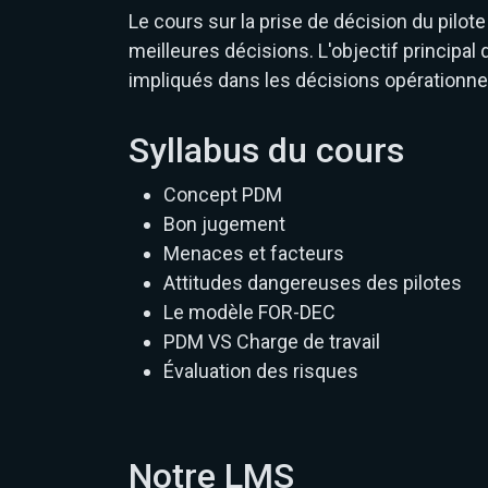
Le cours sur la prise de décision du pilot
meilleures décisions. L'objectif principa
impliqués dans les décisions opérationnel
Syllabus du cours
Concept PDM
Bon jugement
Menaces et facteurs
Attitudes dangereuses des pilotes
Le modèle FOR-DEC
PDM VS Charge de travail
Évaluation des risques
Notre LMS