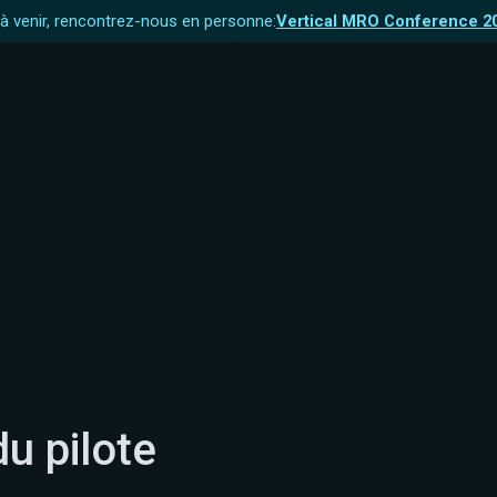
 venir, rencontrez-nous en personne:
Vertical MRO Conference 2
du pilote